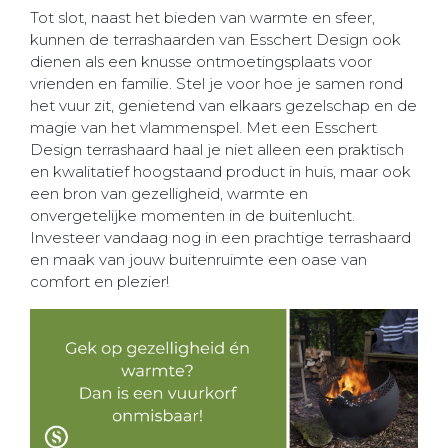
Tot slot, naast het bieden van warmte en sfeer,
kunnen de terrashaarden van Esschert Design ook
dienen als een knusse ontmoetingsplaats voor
vrienden en familie. Stel je voor hoe je samen rond
het vuur zit, genietend van elkaars gezelschap en de
magie van het vlammenspel. Met een Esschert
Design terrashaard haal je niet alleen een praktisch
en kwalitatief hoogstaand product in huis, maar ook
een bron van gezelligheid, warmte en
onvergetelijke momenten in de buitenlucht.
Investeer vandaag nog in een prachtige terrashaard
en maak van jouw buitenruimte een oase van
comfort en plezier!