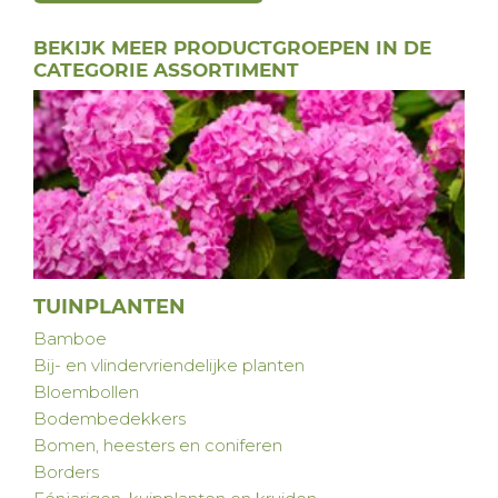
BEKIJK MEER PRODUCTGROEPEN IN DE
CATEGORIE ASSORTIMENT
TUINPLANTEN
Bamboe
Bij- en vlindervriendelijke planten
Bloembollen
Bodembedekkers
Bomen, heesters en coniferen
Borders