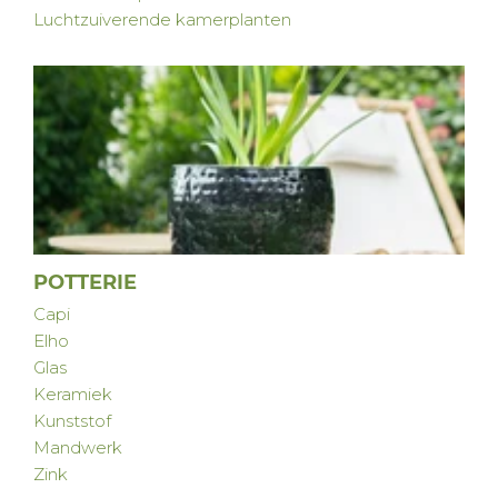
Luchtzuiverende kamerplanten
POTTERIE
Capi
Elho
Glas
Keramiek
Kunststof
Mandwerk
Zink