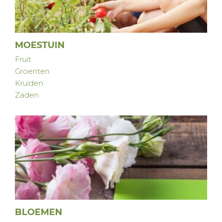
MOESTUIN
Fruit
Groenten
Kruiden
Zaden
BLOEMEN