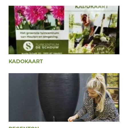
KADOKAART