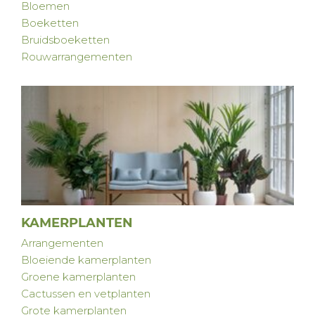
Bloemen
Boeketten
Bruidsboeketten
Rouwarrangementen
KAMERPLANTEN
Arrangementen
Bloeiende kamerplanten
Groene kamerplanten
Cactussen en vetplanten
Grote kamerplanten