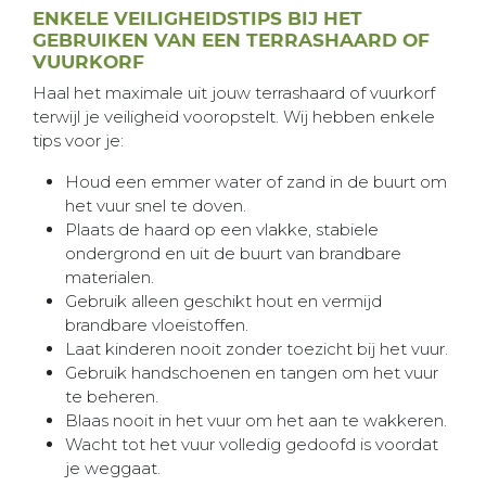
ENKELE VEILIGHEIDSTIPS BIJ HET
GEBRUIKEN VAN EEN TERRASHAARD OF
VUURKORF
Haal het maximale uit jouw terrashaard of vuurkorf
terwijl je veiligheid vooropstelt. Wij hebben enkele
tips voor je:
Houd een emmer water of zand in de buurt om
het vuur snel te doven.
Plaats de haard op een vlakke, stabiele
ondergrond en uit de buurt van brandbare
materialen.
Gebruik alleen geschikt hout en vermijd
brandbare vloeistoffen.
Laat kinderen nooit zonder toezicht bij het vuur.
Gebruik handschoenen en tangen om het vuur
te beheren.
Blaas nooit in het vuur om het aan te wakkeren.
Wacht tot het vuur volledig gedoofd is voordat
je weggaat.