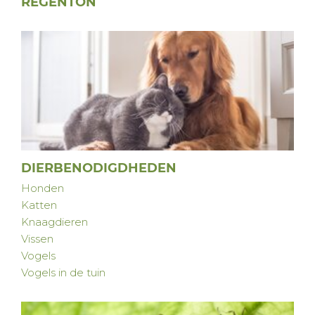
REGENTON
DIERBENODIGDHEDEN
Honden
Katten
Knaagdieren
Vissen
Vogels
Vogels in de tuin