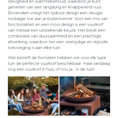
stevigheid en warmtebehoud, waardoor je kunt
genieten van een langdurig en knapperend vuur.
Bovendien voegt het tijdloze design een vleugje
nostalgie toe aan je buitenruimte. Voor een mix van
functionaliteit en een mooi design is een vuurkorf
van metaal een uitstekende keuze. Het biedt een
combinatie van duurzaamheid en een prachtige
afwerking, waardoor het een veelzijdige en stijlvolle
toevoeging is aan elke tuin.
Wat betreft de formaten hebben we voor elk type
tuin de perfecte vuurkorf beschikbaar. Haal vandaag
nog een vuurkorf in huis, of nou ja... in de tuin!