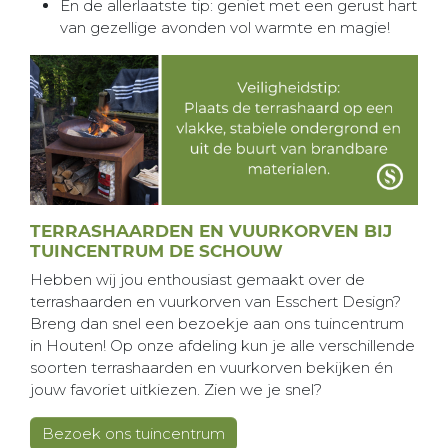
En de allerlaatste tip: geniet met een gerust hart
van gezellige avonden vol warmte en magie!
TERRASHAARDEN EN VUURKORVEN BIJ
TUINCENTRUM DE SCHOUW
Hebben wij jou enthousiast gemaakt over de
terrashaarden en vuurkorven van Esschert Design?
Breng dan snel een bezoekje aan ons tuincentrum
in Houten! Op onze afdeling kun je alle verschillende
soorten terrashaarden en vuurkorven bekijken én
jouw favoriet uitkiezen. Zien we je snel?
Bezoek ons tuincentrum