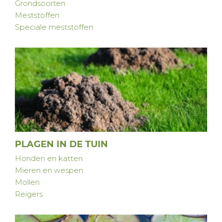
Grondsoorten
Meststoffen
Speciale meststoffen
PLAGEN IN DE TUIN
Honden en katten
Mieren en wespen
Mollen
Reigers