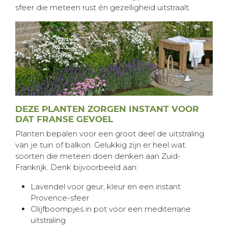
sfeer die meteen rust én gezelligheid uitstraalt.
DEZE PLANTEN ZORGEN INSTANT VOOR
DAT FRANSE GEVOEL
Planten bepalen voor een groot deel de uitstraling
van je tuin of balkon. Gelukkig zijn er heel wat
soorten die meteen doen denken aan Zuid-
Frankrijk. Denk bijvoorbeeld aan:
Lavendel voor geur, kleur en een instant
Provence-sfeer
Olijfboompjes in pot voor een mediterrane
uitstraling