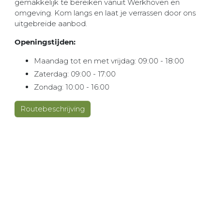
gemakkelijk te bereiken vanuit Werkhoven en
omgeving. Kom langs en laat je verrassen door ons
uitgebreide aanbod.
Openingstijden:
Maandag tot en met vrijdag: 09:00 - 18:00
Zaterdag: 09:00 - 17:00
Zondag: 10:00 - 16:00
Routebeschrijving