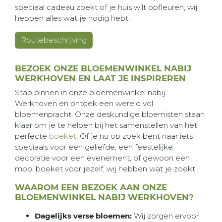
speciaal cadeau zoekt of je huis wilt opfleuren, wij
hebben alles wat je nodig hebt.
Routebeschrijving
BEZOEK ONZE BLOEMENWINKEL NABIJ
WERKHOVEN EN LAAT JE INSPIREREN
Stap binnen in onze bloemenwinkel nabij
Werkhoven en ontdek een wereld vol
bloemenpracht. Onze deskundige bloemisten staan
klaar om je te helpen bij het samenstellen van het
perfecte
boeket
. Of je nu op zoek bent naar iets
speciaals voor een geliefde, een feestelijke
decoratie voor een evenement, of gewoon een
mooi boeket voor jezelf, wij hebben wat je zoekt.
WAAROM EEN BEZOEK AAN ONZE
BLOEMENWINKEL NABIJ WERKHOVEN?
Dagelijks verse bloemen:
Wij zorgen ervoor