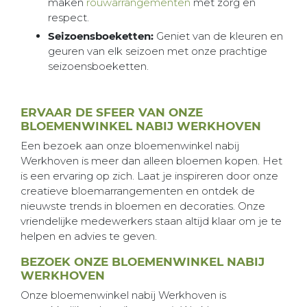
maken
rouwarrangementen
met zorg en
respect.
Seizoensboeketten:
Geniet van de kleuren en
geuren van elk seizoen met onze prachtige
seizoensboeketten.
ERVAAR DE SFEER VAN ONZE
BLOEMENWINKEL NABIJ WERKHOVEN
Een bezoek aan onze bloemenwinkel nabij
Werkhoven is meer dan alleen bloemen kopen. Het
is een ervaring op zich. Laat je inspireren door onze
creatieve bloemarrangementen en ontdek de
nieuwste trends in bloemen en decoraties. Onze
vriendelijke medewerkers staan altijd klaar om je te
helpen en advies te geven.
BEZOEK ONZE BLOEMENWINKEL NABIJ
WERKHOVEN
Onze bloemenwinkel nabij Werkhoven is