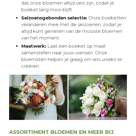
dat onze bloemen altijd vers zijn, zodat je
boeket lang mooi blijft.
Seizoensgebonden selectie:
Onze boeketten
veranderen mee met de seizoenen, zodat je
altijd kunt genieten van de mooiste bloemen
van het moment.
Maatwerk:
Laat een boeket op maat
samenstellen naar jouw wensen. Onze
bloemisten helpen je graag om iets unieks te
creëren.
ASSORTIMENT BLOEMEN EN MEER BIJ