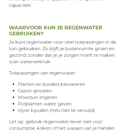
capaciteit.
WAARVOOR KUN JE REGENWATER
GEBRUIKEN?
Je kunt regenwater voor veel toepassingen in de
tuin gebruiken. Zo blijft je buitenruimte groen en
gezond, zonder dat je je zorgen hoeft te maken
over waterverbruik.
Toepassingen van regenwater:
Planten en borders bewateren
Gazon sproeien
Moestuin irrigeren
Potplanten water geven
Vijver bijvullen (mits niet te vervuild)
Let op: gebruik regenwater liever niet voor
consumptie, koken of het wassen van je handen