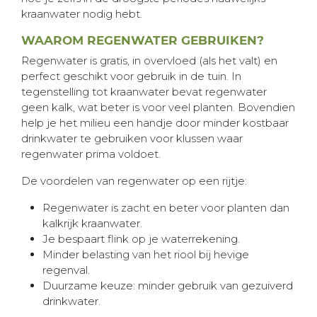
kraanwater nodig hebt.
WAAROM REGENWATER GEBRUIKEN?
Regenwater is gratis, in overvloed (als het valt) en
perfect geschikt voor gebruik in de tuin. In
tegenstelling tot kraanwater bevat regenwater
geen kalk, wat beter is voor veel planten. Bovendien
help je het milieu een handje door minder kostbaar
drinkwater te gebruiken voor klussen waar
regenwater prima voldoet.
De voordelen van regenwater op een rijtje:
Regenwater is zacht en beter voor planten dan
kalkrijk kraanwater.
Je bespaart flink op je waterrekening.
Minder belasting van het riool bij hevige
regenval.
Duurzame keuze: minder gebruik van gezuiverd
drinkwater.