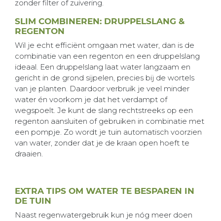
zonder filter of zuivering.
SLIM COMBINEREN: DRUPPELSLANG &
REGENTON
Wil je echt efficiënt omgaan met water, dan is de
combinatie van een regenton en een druppelslang
ideaal. Een druppelslang laat water langzaam en
gericht in de grond sijpelen, precies bij de wortels
van je planten. Daardoor verbruik je veel minder
water én voorkom je dat het verdampt of
wegspoelt. Je kunt de slang rechtstreeks op een
regenton aansluiten of gebruiken in combinatie met
een pompje. Zo wordt je tuin automatisch voorzien
van water, zonder dat je de kraan open hoeft te
draaien.
EXTRA TIPS OM WATER TE BESPAREN IN
DE TUIN
Naast regenwatergebruik kun je nóg meer doen