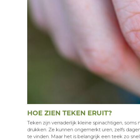
HOE ZIEN TEKEN ERUIT?
Teken zijn verraderlijk kleine spinachtigen, som
drukken. Ze kunnen ongemerkt uren, zelfs dagen, 
te vinden. Maar het is belangrijk een teek zo sne