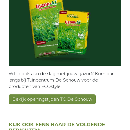
Wil je ook aan de slag met jouw gazon? Kom dan
langs bij Tuincentrum De Schouw voor de
producten van ECOstyle!
Bekijk openingstijden TC De Schouw
KIJK OOK EENS NAAR DE VOLGENDE