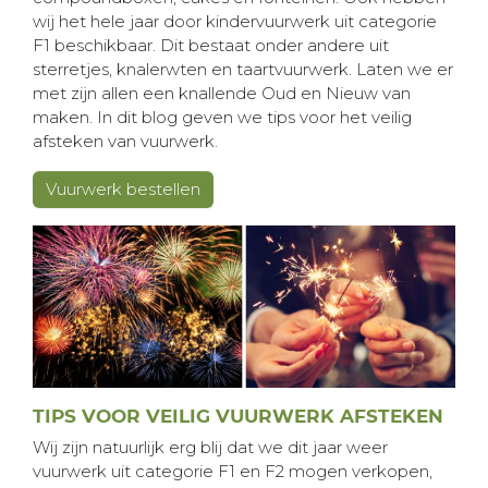
wij het hele jaar door kindervuurwerk uit categorie
F1 beschikbaar. Dit bestaat onder andere uit
sterretjes, knalerwten en taartvuurwerk. Laten we er
met zijn allen een knallende Oud en Nieuw van
maken. In dit blog geven we tips voor het veilig
afsteken van vuurwerk.
Vuurwerk bestellen
TIPS VOOR VEILIG VUURWERK AFSTEKEN
Wij zijn natuurlijk erg blij dat we dit jaar weer
vuurwerk uit categorie F1 en F2 mogen verkopen,