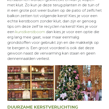
met kluit. Zo kun je deze terug planten in de tuin of
in een grote pot weer buiten op de patio of zelfs het
balkon zetten tot volgende kerst! Kies je voor een
echte kerstboom zonder kluit, dan zijn er genoeg
tips om deze zelf te recyclen na kerst! Kies je voor
een
kunstkerstboom
dan kies je voor een optie die
erg lang mee gaat, waar maar eenmalig
grondstoffen voor gebruikt zijn en die makkelijk op
te bergen is. Een groot voordeel is ook dat deze
gewoon naast de verwarming kan staan en geen
dennennaalden verliest.
DUURZAME KERSTVERLICHTING