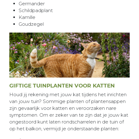
Germander
Schildpadplant
Kamille
Goudzegel
GIFTIGE TUINPLANTEN VOOR KATTEN
Houd jij rekening met jouw kat tijdens het inrichten
van jouw tuin? Sommige planten of plantensappen
zijn gevaarlijk voor katten en veroorzaken nare
symptomen. Om er zeker van te zijn dat je jouw kat
ongestoord kunt laten rondscharrelen in de tuin of
op het balkon, vermijd je onderstaande planten: