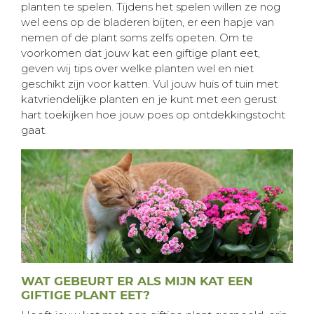
planten te spelen. Tijdens het spelen willen ze nog
wel eens op de bladeren bijten, er een hapje van
nemen of de plant soms zelfs opeten. Om te
voorkomen dat jouw kat een giftige plant eet,
geven wij tips over welke planten wel en niet
geschikt zijn voor katten. Vul jouw huis of tuin met
katvriendelijke planten en je kunt met een gerust
hart toekijken hoe jouw poes op ontdekkingstocht
gaat.
WAT GEBEURT ER ALS MIJN KAT EEN
GIFTIGE PLANT EET?