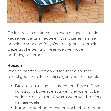
De keuze van de kussens is even belangrijk als de
keuze van de tuinmeubelen. Want samen zijn ze
bepalend voor comfort, sfeer en gebruiksgemak.
Deze tips helpen u om een weloverwogen
beslissing te nemen.
Hoezen
Voor de hoezen worden verschillende soorten
textiel gebruikt, elk met zijn eigen voor- en nadelen.
Dralon is duurzaam, kleurecht en slijtvast. Deze
kunststof is bovendien vuil- en vlekwerend. Een
nadeel is dat dralon bij warm weer wat broeierig
kan aanvoelen.
Katoen is koel, ademend en vochtabsorberend.