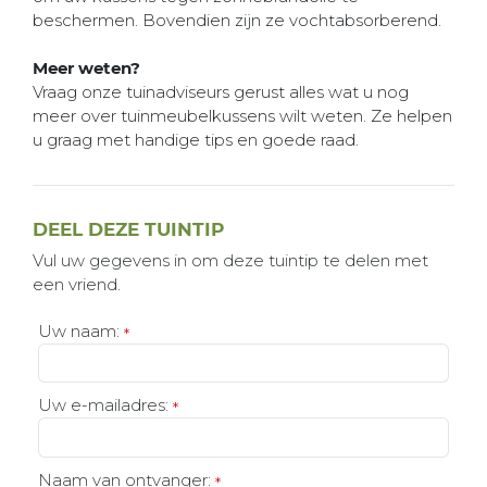
beschermen. Bovendien zijn ze vochtabsorberend.
Meer weten?
Vraag onze tuinadviseurs gerust alles wat u nog
meer over tuinmeubelkussens wilt weten. Ze helpen
u graag met handige tips en goede raad.
DEEL DEZE TUINTIP
Vul uw gegevens in om deze tuintip te delen met
een vriend.
Uw naam:
*
Uw e-mailadres:
*
Naam van ontvanger:
*