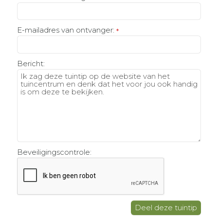
E-mailadres van ontvanger:
*
Bericht:
Beveiligingscontrole: