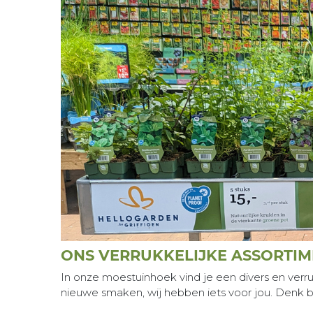
ONS VERRUKKELIJKE ASSORTI
In onze moestuinhoek vind je een divers en verr
nieuwe smaken, wij hebben iets voor jou. Denk 