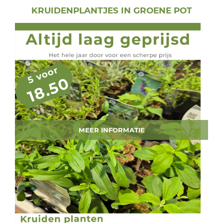
KRUIDENPLANTJES IN GROENE POT
MEER INFORMATIE