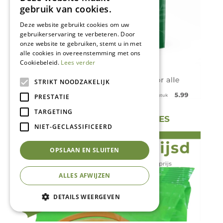
gebruik van cookies.
Deze website gebruikt cookies om uw
gebruikerservaring te verbeteren. Door
onze website te gebruiken, stemt u in met
alle cookies in overeenstemming met ons
Cookiebeleid.
Lees verder
STRIKT NOODZAKELIJK
PRESTATIE
TARGETING
BOONY HONDENKOEKJES
NIET-GECLASSIFICEERD
OPSLAAN EN SLUITEN
ALLES AFWIJZEN
DETAILS WEERGEVEN