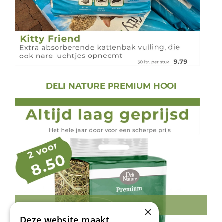
DELI NATURE PREMIUM HOOI
MEER INFORMATIE
×
Deze website maakt