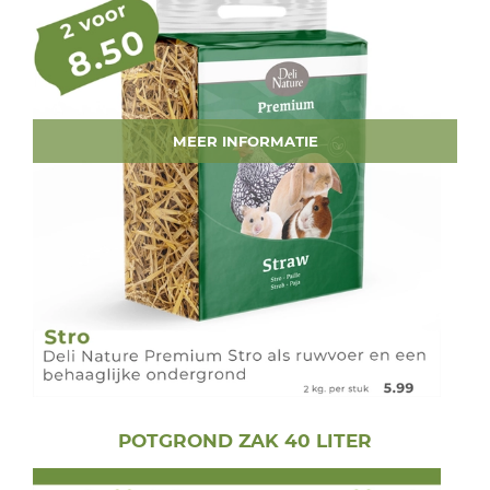
MEER INFORMATIE
POTGROND ZAK 40 LITER