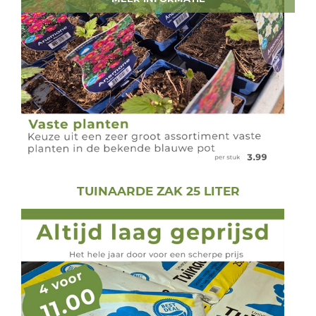
TUINAARDE ZAK 25 LITER