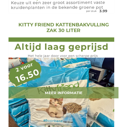
KITTY FRIEND KATTENBAKVULLING
ZAK 30 LITER
MEER INFORMATIE