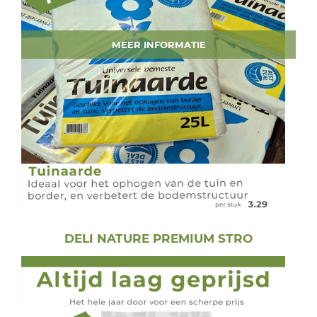
MEER INFORMATIE
DELI NATURE PREMIUM STRO