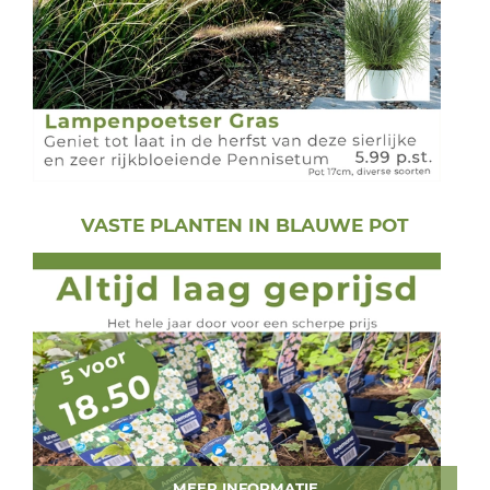
VASTE PLANTEN IN BLAUWE POT
MEER INFORMATIE