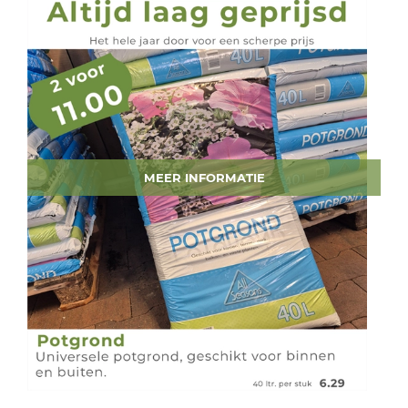
MEER INFORMATIE